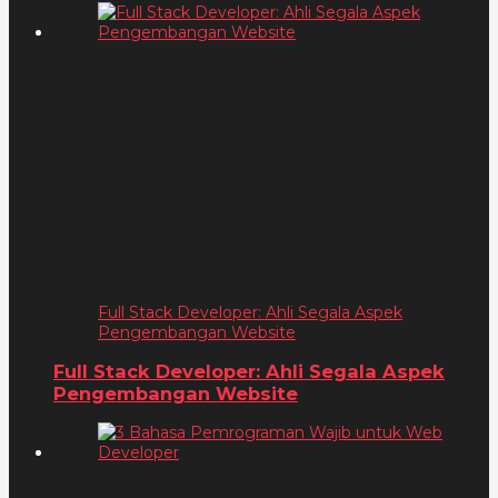
Full Stack Developer: Ahli Segala Aspek
Pengembangan Website
Full Stack Developer: Ahli Segala Aspek
Pengembangan Website