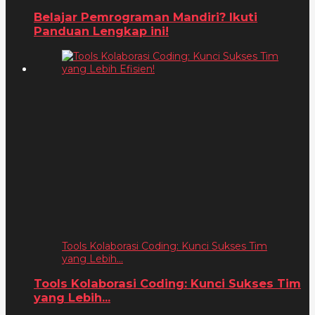
Belajar Pemrograman Mandiri? Ikuti
Panduan Lengkap ini!
Tools Kolaborasi Coding: Kunci Sukses Tim
yang Lebih...
Tools Kolaborasi Coding: Kunci Sukses Tim
yang Lebih...