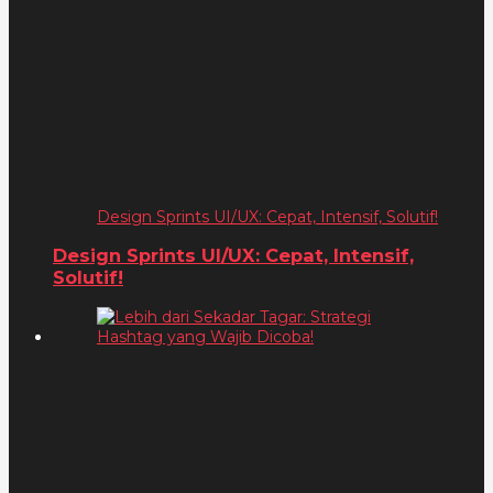
Design Sprints UI/UX: Cepat, Intensif, Solutif!
Design Sprints UI/UX: Cepat, Intensif,
Solutif!