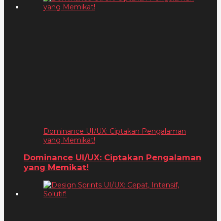
Dominance UI/UX: Ciptakan Pengalaman
yang Memikat!
Dominance UI/UX: Ciptakan Pengalaman
yang Memikat!