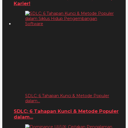
Karier!
SDLC: 6 Tahapan Kunci & Metode Populer
dalam...
SDLC: 6 Tahapan Kunci & Metode Populer
dalam...