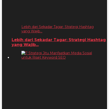
Lebih dari Sekadar Tagar: Strategi Hashtag
yang Wajib...
Lebih dari Sekadar Tagar: Strategi Hashtag
yang Wajib...