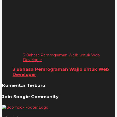
3 Bahasa Pemrograman Wajib untuk Web
Developer
3 Bahasa Pemrograman Wajib untuk Web
Developer
Komentar Terbaru
Join Soogie Community