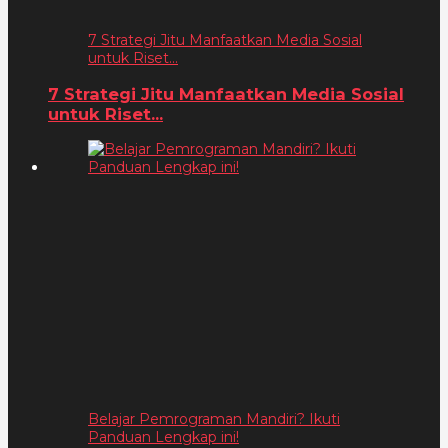
7 Strategi Jitu Manfaatkan Media Sosial
untuk Riset...
7 Strategi Jitu Manfaatkan Media Sosial
untuk Riset...
Belajar Pemrograman Mandiri? Ikuti
Panduan Lengkap ini!