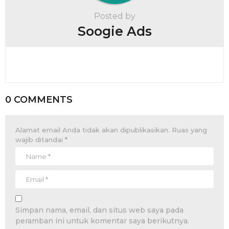
Posted by
Soogie Ads
0 COMMENTS
Alamat email Anda tidak akan dipublikasikan.
Ruas yang
wajib ditandai
*
Simpan nama, email, dan situs web saya pada
peramban ini untuk komentar saya berikutnya.