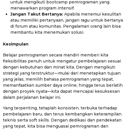
untuk mengikuti bootcamp pemrograman yang
menawarkan program intensif.
Jangan Takut Bertanya:
Apabila menemui kesulitan
atau memiliki pertanyaan, jangan ragu untuk bertanya
di forum atau komunitas. Pengalaman orang lain bisa
membantu kita menemukan solusi.
Kesimpulan
Belajar pemrograman secara mandiri memberi kita
fleksibilitas penuh untuk mengatur pembelajaran sesuai
dengan kebutuhan dan minat kita. Dengan mengikuti
strategi yang terstruktur—mulai dari menetapkan tujuan
yang jelas, memilih bahasa pemrograman yang tepat,
memanfaatkan sumber daya online, hingga terus berlatih
dengan proyek nyata—kita dapat mencapai kesuksesan
dalam perjalanan belajar ini.
Yang terpenting, tetaplah konsisten, terbuka terhadap
pembelajaran baru, dan terus kembangkan keterampilan
teknis serta soft skills. Dengan dedikasi dan pendekatan
yang tepat, kita bisa menguasai pemrograman dan