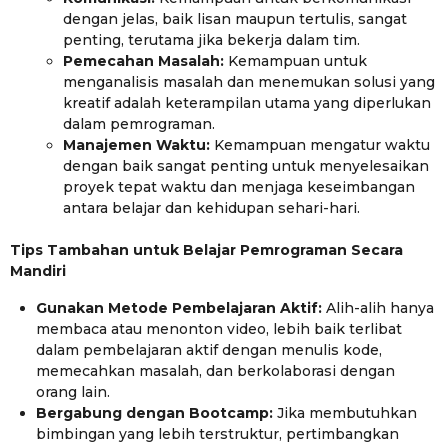
dengan jelas, baik lisan maupun tertulis, sangat
penting, terutama jika bekerja dalam tim.
Pemecahan Masalah:
Kemampuan untuk
menganalisis masalah dan menemukan solusi yang
kreatif adalah keterampilan utama yang diperlukan
dalam pemrograman.
Manajemen Waktu:
Kemampuan mengatur waktu
dengan baik sangat penting untuk menyelesaikan
proyek tepat waktu dan menjaga keseimbangan
antara belajar dan kehidupan sehari-hari.
Tips Tambahan untuk Belajar Pemrograman Secara
Mandiri
Gunakan Metode Pembelajaran Aktif:
Alih-alih hanya
membaca atau menonton video, lebih baik terlibat
dalam pembelajaran aktif dengan menulis kode,
memecahkan masalah, dan berkolaborasi dengan
orang lain.
Bergabung dengan Bootcamp:
Jika membutuhkan
bimbingan yang lebih terstruktur, pertimbangkan