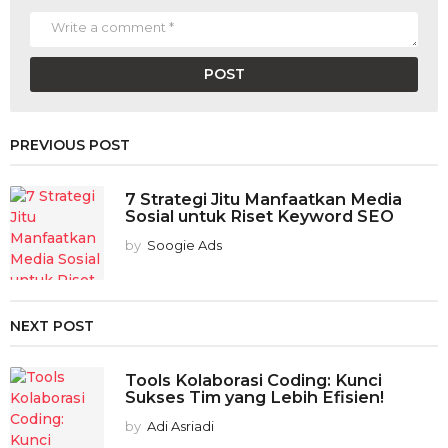
PREVIOUS POST
7 Strategi Jitu Manfaatkan Media
Sosial untuk Riset Keyword SEO
by
Soogie Ads
NEXT POST
Tools Kolaborasi Coding: Kunci
Sukses Tim yang Lebih Efisien!
by
Adi Asriadi