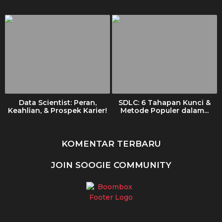
Data Scientist: Peran,
SDLC: 6 Tahapan Kunci &
Keahlian, & Prospek Karier!
Metode Populer dalam...
KOMENTAR TERBARU
JOIN SOOGIE COMMUNITY