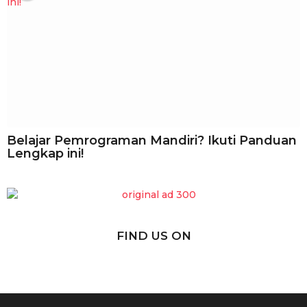
Belajar Pemrograman Mandiri? Ikuti Panduan
Lengkap ini!
FIND US ON