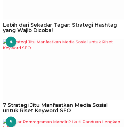
Lebih dari Sekadar Tagar: Strategi Hashtag
yang Wajib Dicoba!
4
7 Strategi Jitu Manfaatkan Media Sosial
untuk Riset Keyword SEO
5