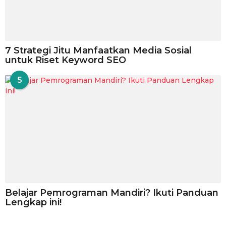
7 Strategi Jitu Manfaatkan Media Sosial
untuk Riset Keyword SEO
5
Belajar Pemrograman Mandiri? Ikuti Panduan
Lengkap ini!