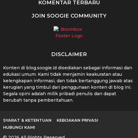
KOMENTAR TERBARU
JOIN SOOGIE COMMUNITY
DISCLAIMER
Konten di blog.soogie.id disediakan sebagai informasi dan
edukasi umum. Kami tidak menjamin keakuratan atau
kelengkapan informasi, dan tidak bertanggung jawab atas
kerugian yang timbul dari penggunaan konten di blog ini.
Segala opini adalah milik pribadi penulis dan dapat
berubah tanpa pemberitahuan.
SYARAT & KETENTUAN
KEBIJAKAN PRIVASI
HUBUNGI KAMI
© 2026 All Rights Reserved