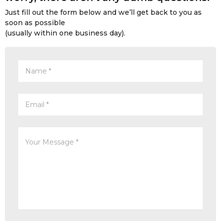
Just fill out the form below and we’ll get back to you as
soon as possible
(usually within one business day).