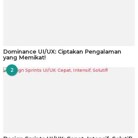
Dominance UI/UX: Ciptakan Pengalaman
yang Memikat!
2