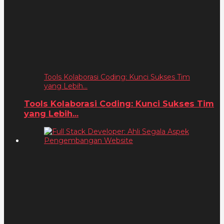
Tools Kolaborasi Coding: Kunci Sukses Tim
yang Lebih...
Tools Kolaborasi Coding: Kunci Sukses Tim
yang Lebih...