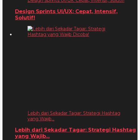
Design Sprints UI/UX: Cepat, Intensif, Solutif!
Design Sprints UI/UX: Cepat, Intensif,
Solutif!
Lebih dari Sekadar Tagar: Strategi Hashtag
yang Wajib...
Lebih dari Sekadar Tagar: Strategi Hashtag
yang Wajib...