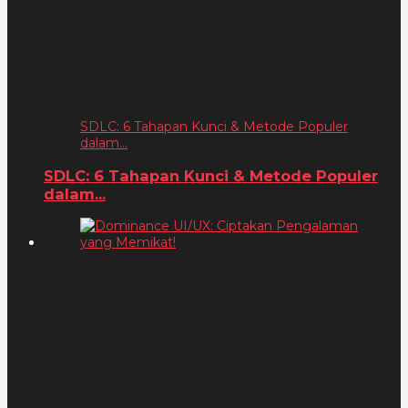
SDLC: 6 Tahapan Kunci & Metode Populer
dalam...
SDLC: 6 Tahapan Kunci & Metode Populer
dalam...