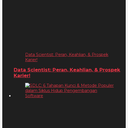
Data Scientist: Peran, Keahlian, & Prospek
Karier!
Data Scientist: Peran, Keahlian, & Prospek
Karier!