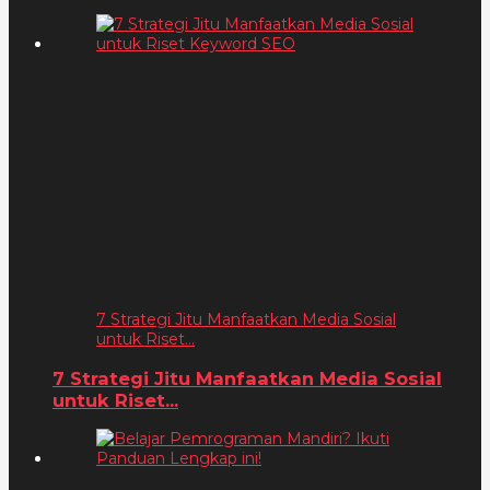
7 Strategi Jitu Manfaatkan Media Sosial
untuk Riset...
7 Strategi Jitu Manfaatkan Media Sosial
untuk Riset...