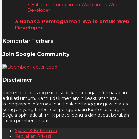
3 Bahasa Pemrograman Wajib untuk Web
Developer
3 Bahasa Pemrograman Wajib untuk Web
Developer
Komentar Terbaru
Join Soogie Community
Disclaimer
Konten di blog.soogie.id disediakan sebagai informasi dan
edukasi umum. Kami tidak menjamin keakuratan atau
kelengkapan informasi, dan tidak bertanggung jawab atas
kerugian yang timbul dari penggunaan konten di blog ini.
Segala opini adalah milik pribadi penulis dan dapat berubah
tanpa pemberitahuan.
Syarat & Ketentuan
Kebijakan Privasi