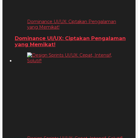
Dominance UI/UX: Ciptakan Pengalaman
yang Memikat!
Dominance UI/UX: Ciptakan Pengalaman
yang Memikat!