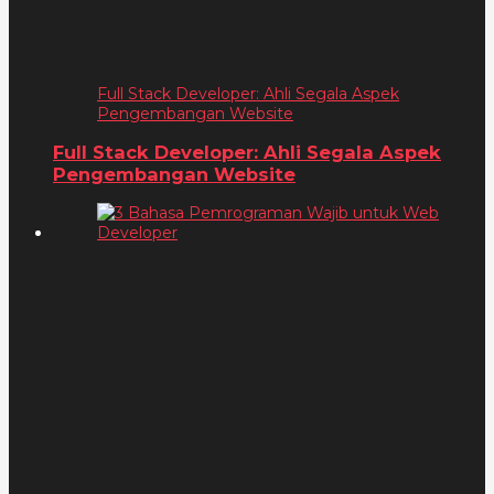
Full Stack Developer: Ahli Segala Aspek
Pengembangan Website
Full Stack Developer: Ahli Segala Aspek
Pengembangan Website