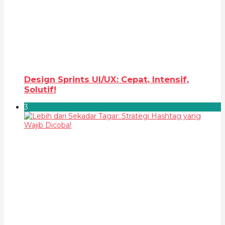
Design Sprints UI/UX: Cepat, Intensif,
Solutif!
3