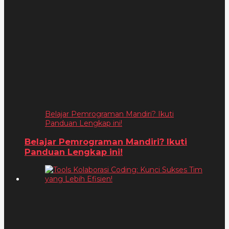
Belajar Pemrograman Mandiri? Ikuti
Panduan Lengkap ini!
Belajar Pemrograman Mandiri? Ikuti
Panduan Lengkap ini!