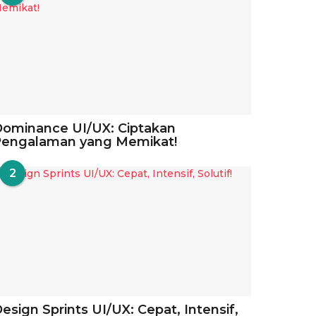
ominance UI/UX: Ciptakan
Pengalaman yang Memikat!
2
esign Sprints UI/UX: Cepat, Intensif,