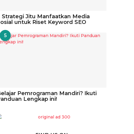
 Strategi Jitu Manfaatkan Media
osial untuk Riset Keyword SEO
5
elajar Pemrograman Mandiri? Ikuti
anduan Lengkap ini!